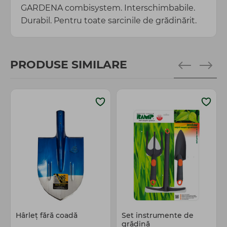
GARDENA combisystem. Interschimbabile.
Durabil. Pentru toate sarcinile de grădinărit.
PRODUSE SIMILARE
Hârleţ fără coadă
Set instrumente de
grădină