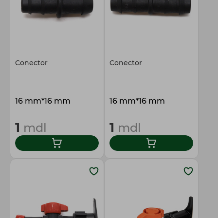
Conector
Conector
16 mm*16 mm
16 mm*16 mm
1
1
mdl
mdl