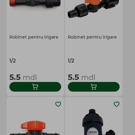
Robinet pentru irigare
Robinet pentru irigare
1/2
1/2
5.5
5.5
mdl
mdl