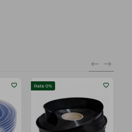
Rate 0%