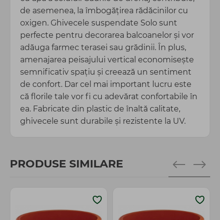
de asemenea, la îmbogățirea rădăcinilor cu
oxigen. Ghivecele suspendate Solo sunt
perfecte pentru decorarea balcoanelor și vor
adăuga farmec terasei sau grădinii. În plus,
amenajarea peisajului vertical economisește
semnificativ spațiu și creează un sentiment
de confort. Dar cel mai important lucru este
că florile tale vor fi cu adevărat confortabile în
ea. Fabricate din plastic de înaltă calitate,
ghivecele sunt durabile și rezistente la UV.
PRODUSE SIMILARE