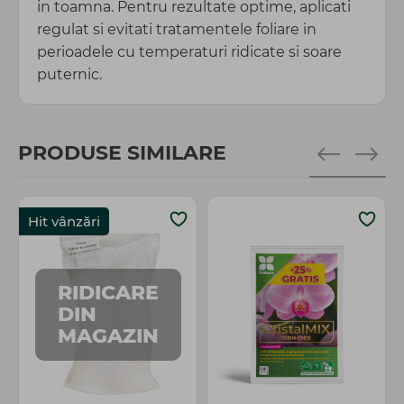
in toamna. Pentru rezultate optime, aplicati
regulat si evitati tratamentele foliare in
perioadele cu temperaturi ridicate si soare
puternic.
PRODUSE SIMILARE
Hit vânzări
RIDICARE
DIN
MAGAZIN