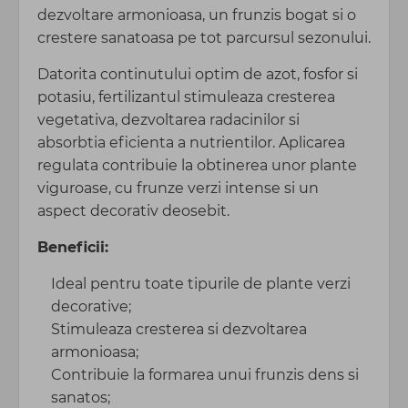
dezvoltare armonioasa, un frunzis bogat si o
crestere sanatoasa pe tot parcursul sezonului.
Datorita continutului optim de azot, fosfor si
potasiu, fertilizantul stimuleaza cresterea
vegetativa, dezvoltarea radacinilor si
absorbtia eficienta a nutrientilor. Aplicarea
regulata contribuie la obtinerea unor plante
viguroase, cu frunze verzi intense si un
aspect decorativ deosebit.
Beneficii:
Ideal pentru toate tipurile de plante verzi
decorative;
Stimuleaza cresterea si dezvoltarea
armonioasa;
Contribuie la formarea unui frunzis dens si
sanatos;