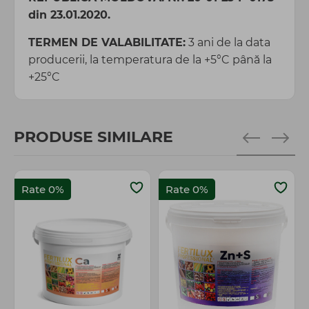
din 23.01.2020.
TERMEN DE VALABILITATE:
3 ani de la data
producerii, la temperatura de la +5°C până la
+25°C
PRODUSE SIMILARE
Rate 0%
Rate 0%