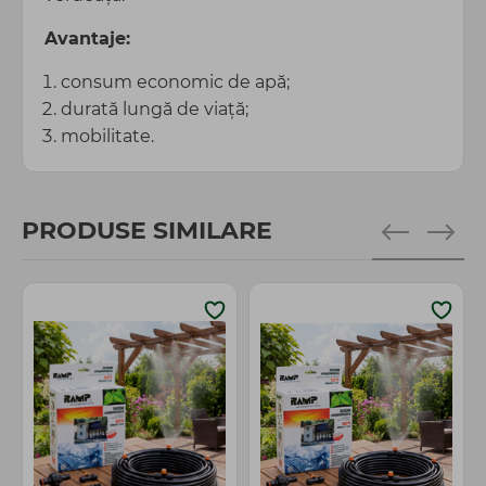
Avantaje:
consum economic de apă;
durată lungă de viață;
mobilitate.
PRODUSE SIMILARE