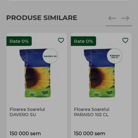
PRODUSE SIMILARE
Rate 0%
Rate 0%
Floarea Soarelui
Floarea Soarelui
DAVERO SU
PARAISO 102 CL
150 000 sem
150 000 sem