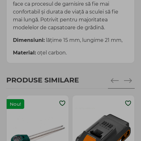
face ca procesul de garnisire să fie mai
confortabil și durata de viață a sculei să fie
mai lungă. Potrivit pentru majoritatea
modelelor de capsatoare de grădină.
Dimensiuni:
lățime 15 mm, lungime 21 mm,
Material:
oțel carbon.
PRODUSE SIMILARE
Nou!