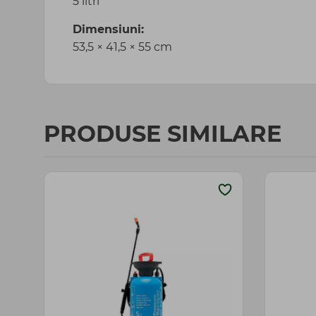
5 litri
Dimensiuni:
53,5 × 41,5 × 55 cm
PRODUSE SIMILARE