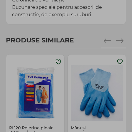
Buzunare speciale pentru accesorii de
construcție, de exemplu șuruburi
PRODUSE SIMILARE
PL120 Pelerina ploaie
Mănuși