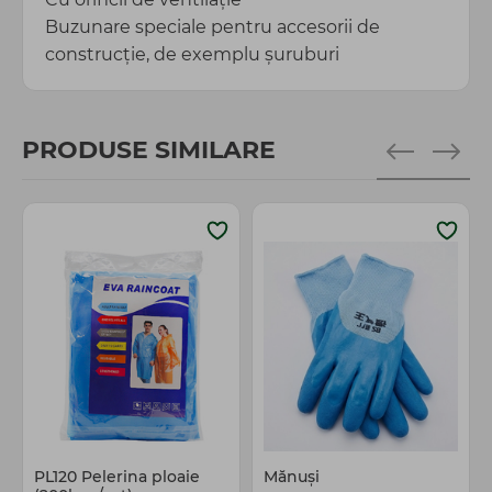
Buzunare speciale pentru accesorii de
construcție, de exemplu șuruburi
PRODUSE SIMILARE
PL120 Pelerina ploaie
Mănuși