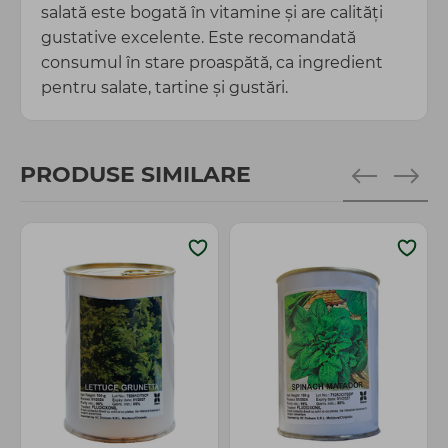
salată este bogată în vitamine și are calități
gustative excelente. Este recomandată
consumul în stare proaspătă, ca ingredient
pentru salate, tartine și gustări.
PRODUSE SIMILARE